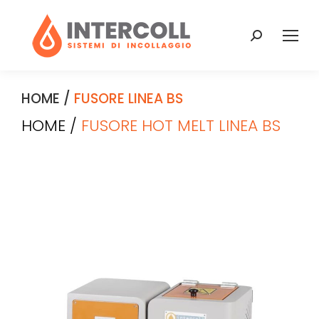
HOME
/
FUSORE LINEA BS
HOME /
FUSORE HOT MELT LINEA BS