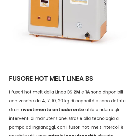
FUSORE HOT MELT LINEA BS
I fusori hot melt della Linea BS
2M
e
1A
sono disponibili
con vasche da 4, 7, 10, 20 kg di capacità e sono dotate
di un
rivestimento antiaderente
utile a ridurre gli
interventi di manutenzione. Grazie alla tecnologia a
pompa ad ingranaggi, con i fusori hot-melt Intercoll è