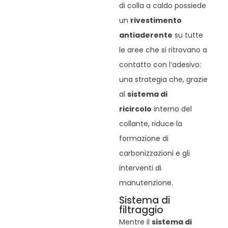
di colla a caldo possiede
un
rivestimento
antiaderente
su tutte
le aree che si ritrovano a
contatto con l’adesivo:
una strategia che, grazie
al
sistema di
ricircolo
interno del
collante, riduce la
formazione di
carbonizzazioni e gli
interventi di
manutenzione.
Sistema di
filtraggio
Mentre il
sistema di