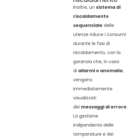
Inoltre, un
sistema di
riscaldamento
sequenziale
delle
utenze riduce i consumi
durante le fasi di
riscaldamento, con la
garanzia che, in caso
di
allarmi o anomalie
,
vengano
immediatamente
visualizzati
dei
messaggi di errore
.
La gestione
indipendente delle
temperature e dei