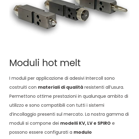
Moduli hot melt
I moduli per applicazione di adesivi Intercoll sono
costruiti con
materiali di qualità
resistenti all’usura.
Permettono ottime prestazioni in qualunque ambito di
utilizzo e sono compatibili con tutti i sistemi
d’incollaggio presenti sul mercato. La nostra gamma di
moduli si compone dei
modelli KV, LV e SPIRO
e
possono essere configurati a
modulo