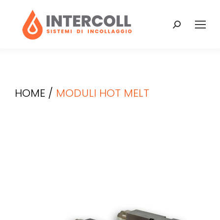
HOME
/
MODULI HOT MELT